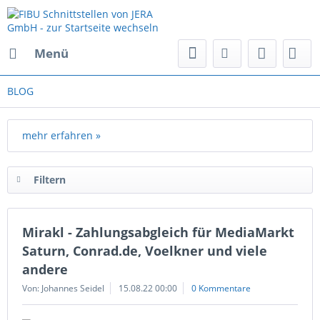
Menü
BLOG
mehr erfahren »
Filtern
Mirakl - Zahlungsabgleich für MediaMarkt
Saturn, Conrad.de, Voelkner und viele
andere
Von: Johannes Seidel
15.08.22 00:00
0 Kommentare