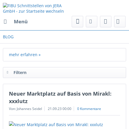
Menü
BLOG
mehr erfahren »
Filtern
Neuer Marktplatz auf Basis von Mirakl:
xxxlutz
Von: Johannes Seidel
21.09.23 00:00
0 Kommentare