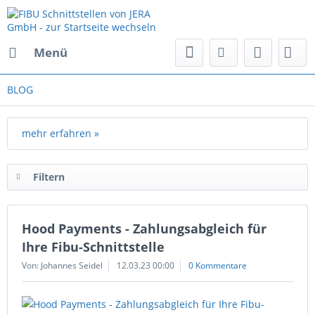
Menü
BLOG
mehr erfahren »
Filtern
Hood Payments - Zahlungsabgleich für
Ihre Fibu-Schnittstelle
Von: Johannes Seidel
12.03.23 00:00
0 Kommentare