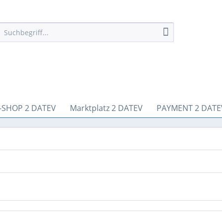
-SHOP 2 DATEV
Marktplatz 2 DATEV
PAYMENT 2 DATE