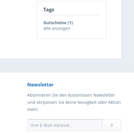
Tags
Gutscheine (1)
Alle anzeigen
Newsletter
Abonnieren Sie den kostenlosen Newsletter
und verpassen Sie keine Neuigkeit oder Aktion
mehr.