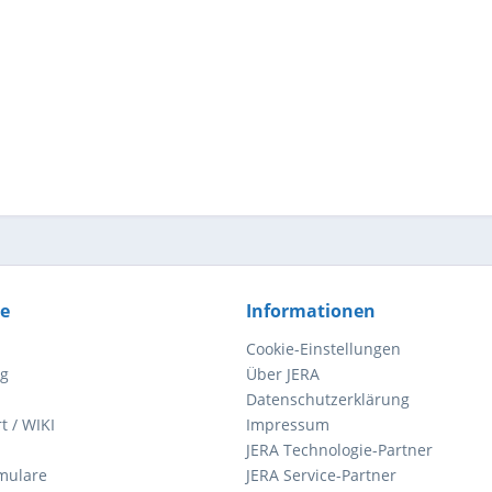
ce
Informationen
Cookie-Einstellungen
ng
Über JERA
Datenschutzerklärung
t / WIKI
Impressum
JERA Technologie-Partner
mulare
JERA Service-Partner