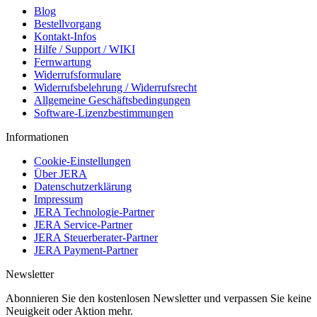
Blog
Bestellvorgang
Kontakt-Infos
Hilfe / Support / WIKI
Fernwartung
Widerrufsformulare
Widerrufsbelehrung / Widerrufsrecht
Allgemeine Geschäftsbedingungen
Software-Lizenzbestimmungen
Informationen
Cookie-Einstellungen
Über JERA
Datenschutzerklärung
Impressum
JERA Technologie-Partner
JERA Service-Partner
JERA Steuerberater-Partner
JERA Payment-Partner
Newsletter
Abonnieren Sie den kostenlosen Newsletter und verpassen Sie keine
Neuigkeit oder Aktion mehr.