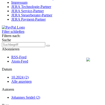
Impressum
JERA Technologie-Partner
JERA Service-Partner
JERA Steuerberater-Partner
JERA Payment-Partner
Filter schließen
Filtern nach:
Suche
Abonnieren
RSS-Feed
Atom-Feed
Datum
10.2024 (2)
Alle anzeigen
Autoren
Johannes Seidel (2)