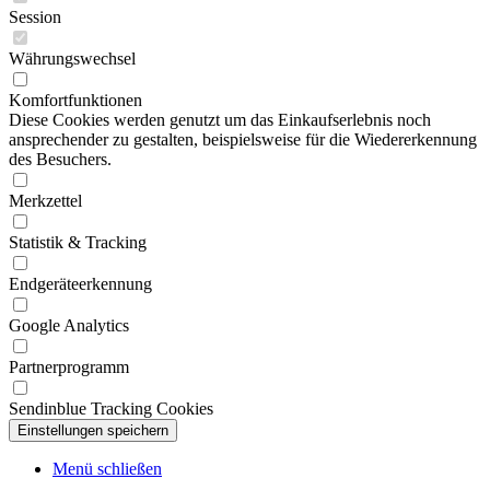
Session
Währungswechsel
Komfortfunktionen
Diese Cookies werden genutzt um das Einkaufserlebnis noch
ansprechender zu gestalten, beispielsweise für die Wiedererkennung
des Besuchers.
Merkzettel
Statistik & Tracking
Endgeräteerkennung
Google Analytics
Partnerprogramm
Sendinblue Tracking Cookies
Menü schließen