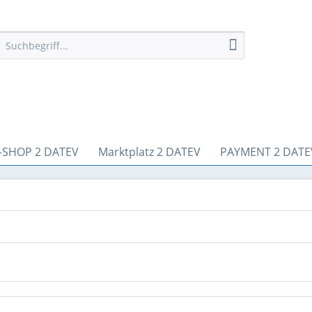
-SHOP 2 DATEV
Marktplatz 2 DATEV
PAYMENT 2 DATE