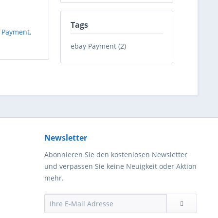
Tags
 Payment
,
ebay Payment (2)
Newsletter
Abonnieren Sie den kostenlosen Newsletter
und verpassen Sie keine Neuigkeit oder Aktion
mehr.