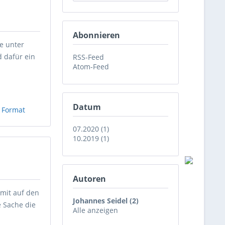
Abonnieren
e unter
 dafür ein
RSS-Feed
Atom-Feed
Datum
 Format
07.2020 (1)
10.2019 (1)
Autoren
mit auf den
Johannes Seidel (2)
e Sache die
Alle anzeigen