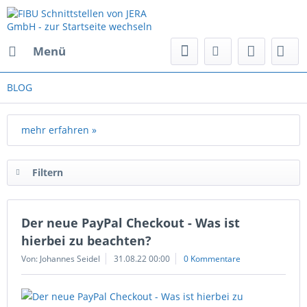
Menü
BLOG
mehr erfahren »
Filtern
Der neue PayPal Checkout - Was ist
hierbei zu beachten?
Von: Johannes Seidel
31.08.22 00:00
0 Kommentare