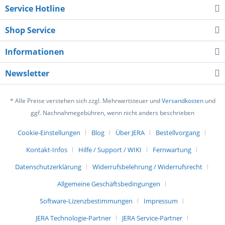
Service Hotline
Shop Service
Informationen
Newsletter
* Alle Preise verstehen sich zzgl. Mehrwertsteuer und
Versandkosten
und
ggf. Nachnahmegebühren, wenn nicht anders beschrieben
Cookie-Einstellungen
Blog
Über JERA
Bestellvorgang
Kontakt-Infos
Hilfe / Support / WIKI
Fernwartung
Datenschutzerklärung
Widerrufsbelehrung / Widerrufsrecht
Allgemeine Geschäftsbedingungen
Software-Lizenzbestimmungen
Impressum
JERA Technologie-Partner
JERA Service-Partner