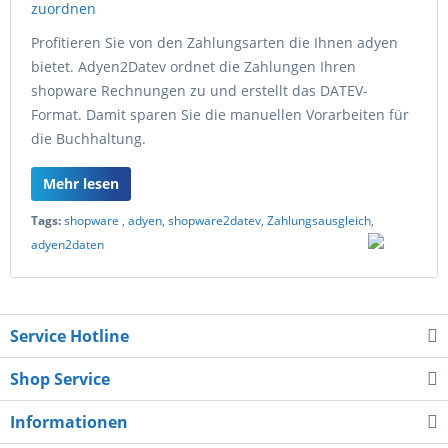
Profitieren Sie von den Zahlungsarten die Ihnen adyen
bietet. Adyen2Datev ordnet die Zahlungen Ihren
shopware Rechnungen zu und erstellt das DATEV-
Format. Damit sparen Sie die manuellen Vorarbeiten für
die Buchhaltung.
Mehr lesen
Tags:
shopware
,
adyen
,
shopware2datev
,
Zahlungsausgleich
,
adyen2daten
Service Hotline
Shop Service
Informationen