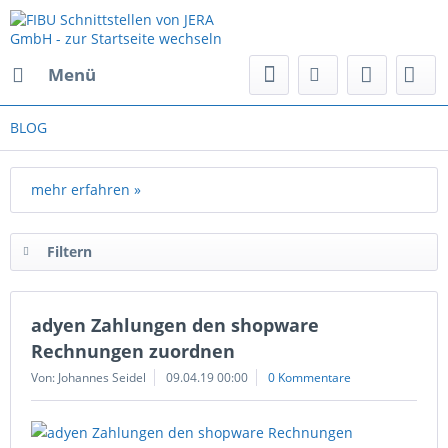
Menü
BLOG
mehr erfahren »
Filtern
adyen Zahlungen den shopware
Rechnungen zuordnen
Von: Johannes Seidel
09.04.19 00:00
0 Kommentare