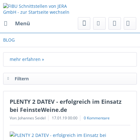
Menü
BLOG
mehr erfahren »
Filtern
PLENTY 2 DATEV - erfolgreich im Einsatz
bei FeinsteWeine.de
Von: Johannes Seidel
17.01.19 00:00
0 Kommentare