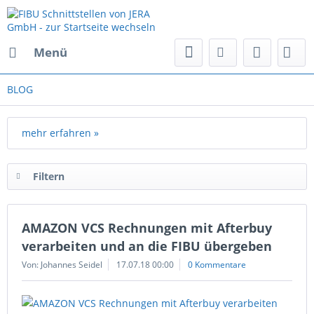
Menü
BLOG
mehr erfahren »
Filtern
AMAZON VCS Rechnungen mit Afterbuy
verarbeiten und an die FIBU übergeben
Von: Johannes Seidel
17.07.18 00:00
0 Kommentare