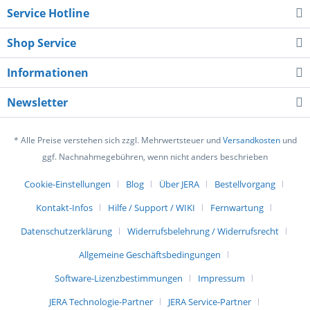
Service Hotline
Shop Service
Informationen
Newsletter
* Alle Preise verstehen sich zzgl. Mehrwertsteuer und
Versandkosten
und
ggf. Nachnahmegebühren, wenn nicht anders beschrieben
Cookie-Einstellungen
Blog
Über JERA
Bestellvorgang
Kontakt-Infos
Hilfe / Support / WIKI
Fernwartung
Datenschutzerklärung
Widerrufsbelehrung / Widerrufsrecht
Allgemeine Geschäftsbedingungen
Software-Lizenzbestimmungen
Impressum
JERA Technologie-Partner
JERA Service-Partner