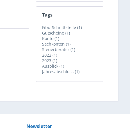
Tags
Fibu-Schnittstelle (1)
Gutscheine (1)
Konto (1)
Sachkonten (1)
Steuerberater (1)
2022 (1)
2023 (1)
Ausblick (1)
Jahresabschluss (1)
Newsletter