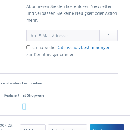
Abonnieren Sie den kostenlosen Newsletter
und verpassen Sie keine Neuigkeit oder Aktion
mehr.
Ich habe die
Datenschutzbestimmungen
zur Kenntnis genommen.
nicht anders beschrieben
Realisiert mit Shopware
ookies,