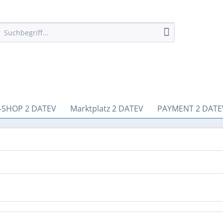
-SHOP 2 DATEV
Marktplatz 2 DATEV
PAYMENT 2 DATE