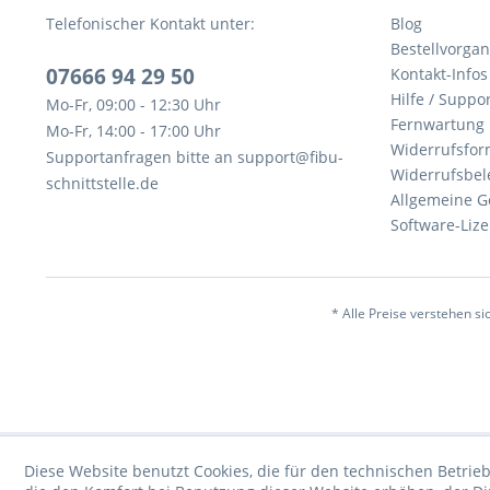
Telefonischer Kontakt unter:
Blog
Bestellvorga
07666 94 29 50
Kontakt-Infos
Hilfe / Suppor
Mo-Fr, 09:00 - 12:30 Uhr
Fernwartung
Mo-Fr, 14:00 - 17:00 Uhr
Widerrufsfor
Supportanfragen bitte an support@fibu-
Widerrufsbel
schnittstelle.de
Allgemeine G
Software-Li
* Alle Preise verstehen s
Diese Website benutzt Cookies, die für den technischen Betrieb