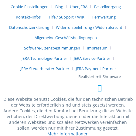
Cookie-Einstellungen
Blog
Über JERA
Bestellvorgang
Kontakt-Infos
Hilfe / Support / WIKI
Fernwartung
Datenschutzerklärung
Widerrufsbelehrung / Widerrufsrecht
Allgemeine Geschäftsbedingungen
Software-Lizenzbestimmungen
Impressum
JERA Technologie-Partner
JERA Service-Partner
JERA Steuerberater-Partner
JERA Payment-Partner
Realisiert mit Shopware
Diese Website benutzt Cookies, die für den technischen Betrieb
der Website erforderlich sind und stets gesetzt werden.
Andere Cookies, die den Komfort bei Benutzung dieser Website
erhöhen, der Direktwerbung dienen oder die Interaktion mit
anderen Websites und sozialen Netzwerken vereinfachen
sollen, werden nur mit Ihrer Zustimmung gesetzt.
Mehr Informationen