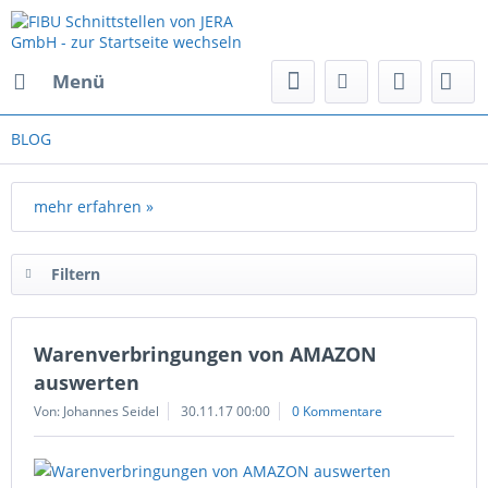
Menü
BLOG
mehr erfahren »
Filtern
Warenverbringungen von AMAZON
auswerten
Von: Johannes Seidel
30.11.17 00:00
0 Kommentare