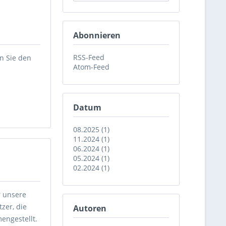
Abonnieren
RSS-Feed
n Sie den
Atom-Feed
Datum
08.2025 (1)
11.2024 (1)
06.2024 (1)
05.2024 (1)
02.2024 (1)
r unsere
zer, die
Autoren
engestellt.