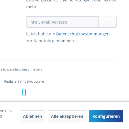
mehr.
Ich habe die
Datenschutzbestimmungen
zur Kenntnis genommen.
nicht anders beschrieben
Realisiert mit Shopware
ookies,
Ablehnen
Alle akzeptieren
Konfigurieren
d