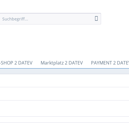
-SHOP 2 DATEV
Marktplatz 2 DATEV
PAYMENT 2 DATE