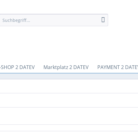
-SHOP 2 DATEV
Marktplatz 2 DATEV
PAYMENT 2 DATE