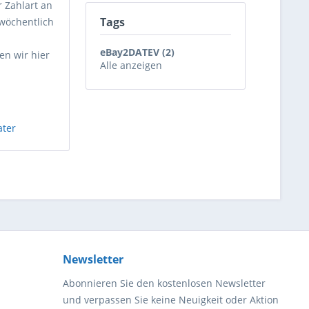
 Zahlart an
Tags
 wöchentlich
eBay2DATEV (2)
en wir hier
Alle anzeigen
ater
Newsletter
Abonnieren Sie den kostenlosen Newsletter
und verpassen Sie keine Neuigkeit oder Aktion