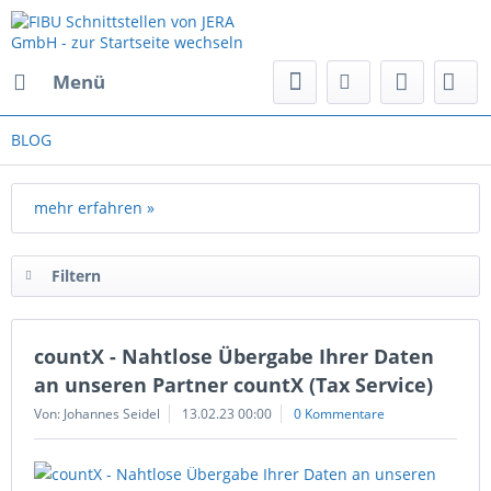
Menü
BLOG
mehr erfahren »
Filtern
countX - Nahtlose Übergabe Ihrer Daten
an unseren Partner countX (Tax Service)
Von: Johannes Seidel
13.02.23 00:00
0 Kommentare