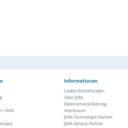
ce
Informationen
Cookie-Einstellungen
ng
Über JERA
Datenschutzerklärung
t / WIKI
Impressum
JERA Technologie-Partner
mulare
JERA Service-Partner