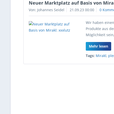
Neuer Marktplatz auf Basis von Mirak
Von: Johannes Seidel
21.09.23 00:00
0 Komm
Wir haben einen
Produkte aus de
Möglichkeit sein
Mehr lesen
Tags:
Mirakl
,
ple