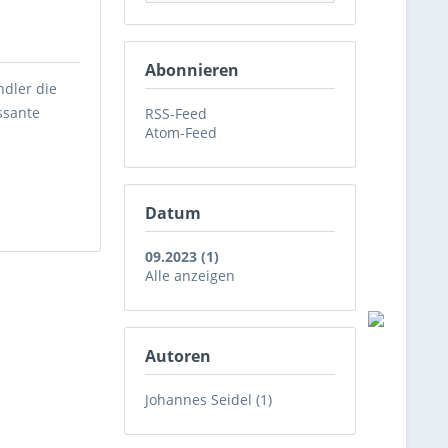
Abonnieren
ndler die
ssante
RSS-Feed
Atom-Feed
Datum
09.2023 (1)
Alle anzeigen
Autoren
Johannes Seidel (1)