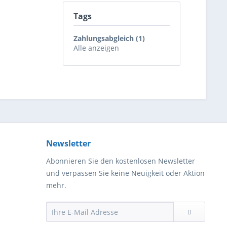
Tags
Zahlungsabgleich (1)
Alle anzeigen
Newsletter
Abonnieren Sie den kostenlosen Newsletter
und verpassen Sie keine Neuigkeit oder Aktion
mehr.