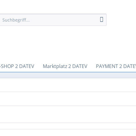
-SHOP 2 DATEV
Marktplatz 2 DATEV
PAYMENT 2 DATE