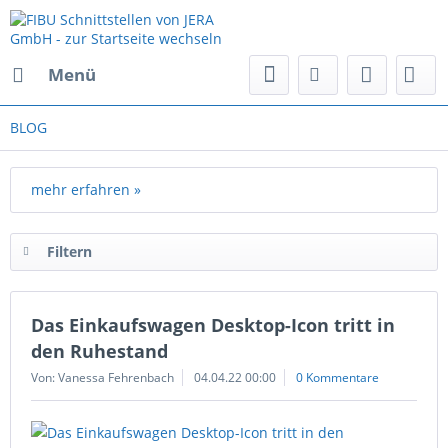
Menü
BLOG
mehr erfahren »
Filtern
Das Einkaufswagen Desktop-Icon tritt in
den Ruhestand
Von: Vanessa Fehrenbach
04.04.22 00:00
0 Kommentare