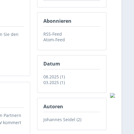
Abonnieren
RSS-Feed
n Sie den
Atom-Feed
Datum
08.2025 (1)
03.2025 (1)
Autoren
en Partnern
Johannes Seidel (2)
TEV kümmert