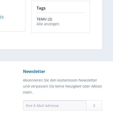
Tags
EV
,
TEMU (2)
Alle anzeigen
Newsletter
Abonnieren Sie den kostenlosen Newsletter
und verpassen Sie keine Neuigkeit oder Aktion
mehr.