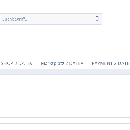
-SHOP 2 DATEV
Marktplatz 2 DATEV
PAYMENT 2 DATE