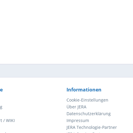
ce
Informationen
Cookie-Einstellungen
ng
Über JERA
Datenschutzerklärung
t / WIKI
Impressum
JERA Technologie-Partner