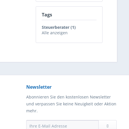
Tags
Steuerberater (1)
Alle anzeigen
Newsletter
Abonnieren Sie den kostenlosen Newsletter
und verpassen Sie keine Neuigkeit oder Aktion
mehr.