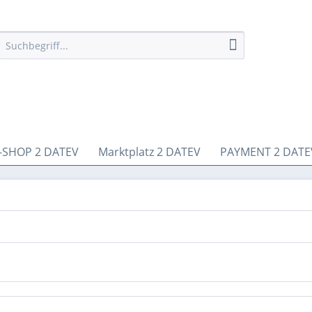
-SHOP 2 DATEV
Marktplatz 2 DATEV
PAYMENT 2 DATE