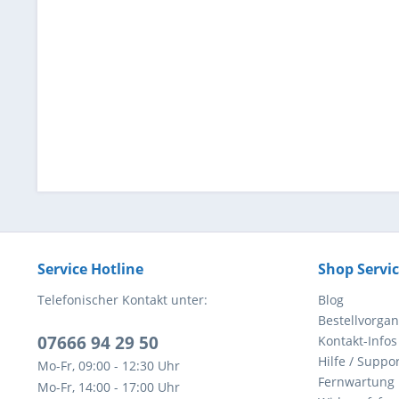
Service Hotline
Shop Servi
Telefonischer Kontakt unter:
Blog
Bestellvorga
07666 94 29 50
Kontakt-Infos
Hilfe / Suppor
Mo-Fr, 09:00 - 12:30 Uhr
Fernwartung
Mo-Fr, 14:00 - 17:00 Uhr