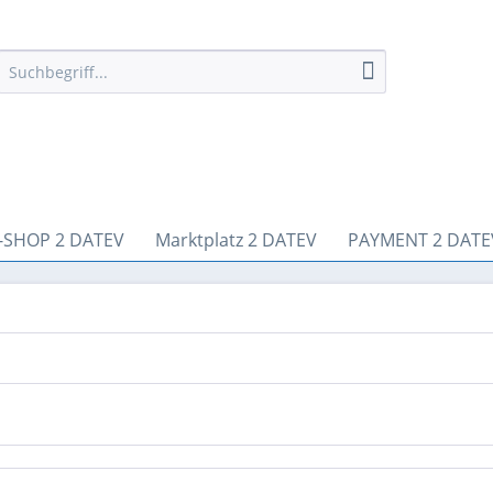
-SHOP 2 DATEV
Marktplatz 2 DATEV
PAYMENT 2 DATE