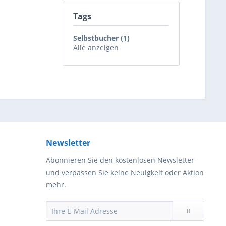
Tags
Selbstbucher (1)
Alle anzeigen
Newsletter
Abonnieren Sie den kostenlosen Newsletter
und verpassen Sie keine Neuigkeit oder Aktion
mehr.