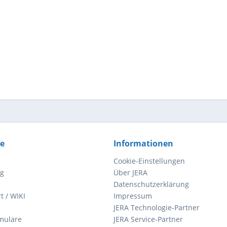
ce
Informationen
Cookie-Einstellungen
ng
Über JERA
Datenschutzerklärung
t / WIKI
Impressum
JERA Technologie-Partner
mulare
JERA Service-Partner