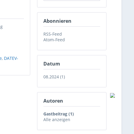
Abonnieren
ng
RSS-Feed
Atom-Feed
e
,
DATEV-
Datum
08.2024 (1)
Autoren
Gastbeitrag (1)
Alle anzeigen