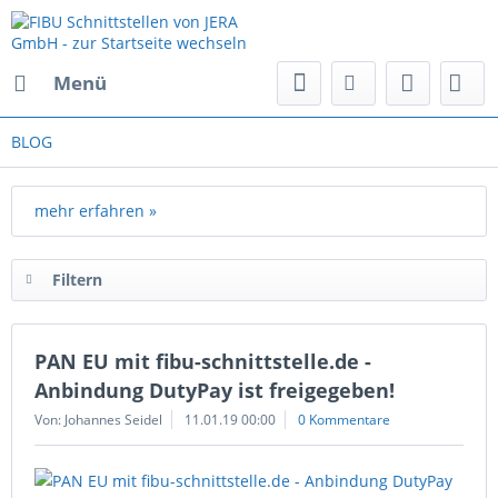
Menü
BLOG
mehr erfahren »
Filtern
PAN EU mit fibu-schnittstelle.de -
Anbindung DutyPay ist freigegeben!
Von: Johannes Seidel
11.01.19 00:00
0 Kommentare