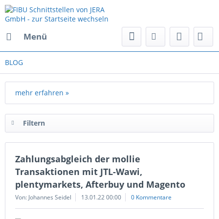
Menü
BLOG
mehr erfahren »
Filtern
Zahlungsabgleich der mollie
Transaktionen mit JTL-Wawi,
plentymarkets, Afterbuy und Magento
Von: Johannes Seidel
13.01.22 00:00
0 Kommentare