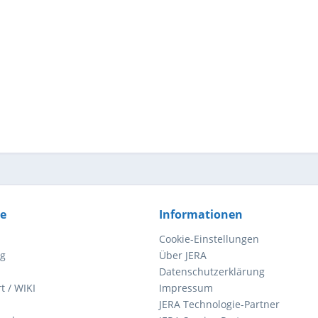
ce
Informationen
Cookie-Einstellungen
ng
Über JERA
Datenschutzerklärung
t / WIKI
Impressum
JERA Technologie-Partner