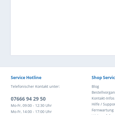
Service Hotline
Shop Servi
Telefonischer Kontakt unter:
Blog
Bestellvorga
07666 94 29 50
Kontakt-Infos
Hilfe / Suppor
Mo-Fr, 09:00 - 12:30 Uhr
Fernwartung
Mo-Fr, 14:00 - 17:00 Uhr