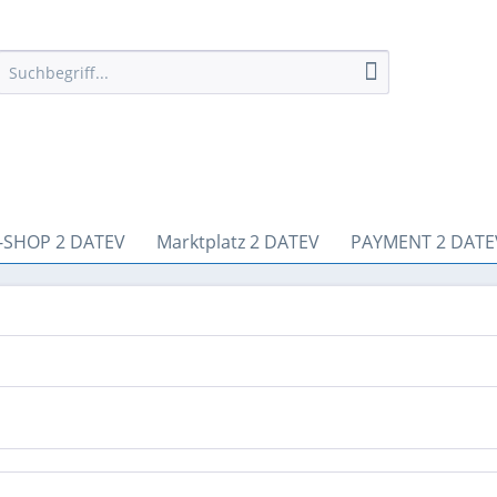
-SHOP 2 DATEV
Marktplatz 2 DATEV
PAYMENT 2 DATE