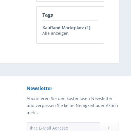
Tags
Kaufland Marktplatz (1)
Alle anzeigen
Newsletter
Abonnieren Sie den kostenlosen Newsletter
und verpassen Sie keine Neuigkeit oder Aktion
mehr.