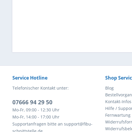
Service Hotline
Shop Servi
Telefonischer Kontakt unter:
Blog
Bestellvorga
07666 94 29 50
Kontakt-Infos
Hilfe / Suppor
Mo-Fr, 09:00 - 12:30 Uhr
Fernwartung
Mo-Fr, 14:00 - 17:00 Uhr
Widerrufsfor
Supportanfragen bitte an support@fibu-
Widerrufsbel
schnittstelle.de