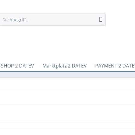
-SHOP 2 DATEV
Marktplatz 2 DATEV
PAYMENT 2 DATE