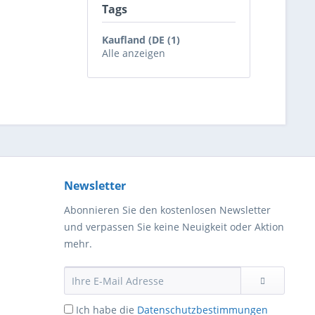
Tags
Kaufland (DE (1)
Alle anzeigen
Newsletter
Abonnieren Sie den kostenlosen Newsletter
und verpassen Sie keine Neuigkeit oder Aktion
mehr.
Ich habe die
Datenschutzbestimmungen