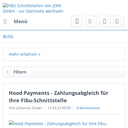
Menü
BLOG
mehr erfahren »
Filtern
Hood Payments - Zahlungsabgleich für
Ihre Fibu-Schnittstelle
Von: Johannes Seidel
12.03.23 00:00
0 Kommentare