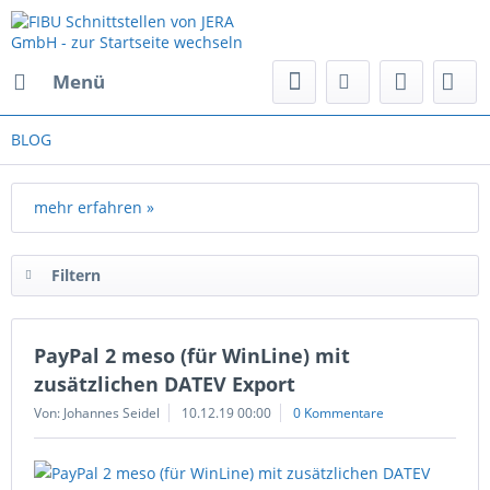
Menü
BLOG
mehr erfahren »
Filtern
PayPal 2 meso (für WinLine) mit
zusätzlichen DATEV Export
Von: Johannes Seidel
10.12.19 00:00
0 Kommentare