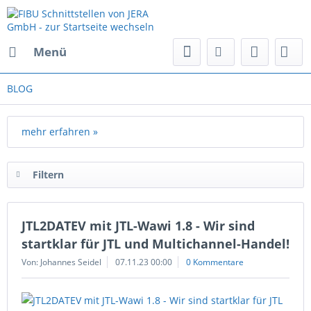
Menü
BLOG
mehr erfahren »
Filtern
JTL2DATEV mit JTL-Wawi 1.8 - Wir sind
startklar für JTL und Multichannel-Handel!
Von: Johannes Seidel
07.11.23 00:00
0 Kommentare