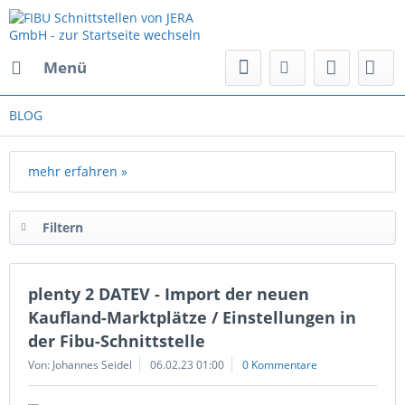
Menü
BLOG
mehr erfahren »
Filtern
plenty 2 DATEV - Import der neuen
Kaufland-Marktplätze / Einstellungen in
der Fibu-Schnittstelle
Von: Johannes Seidel
06.02.23 01:00
0 Kommentare