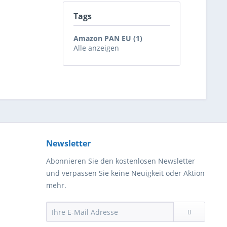
Tags
Amazon PAN EU (1)
Alle anzeigen
Newsletter
Abonnieren Sie den kostenlosen Newsletter
und verpassen Sie keine Neuigkeit oder Aktion
mehr.