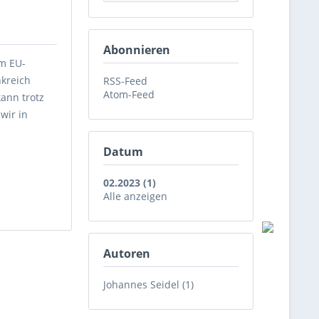
Abonnieren
im EU-
nkreich
RSS-Feed
Atom-Feed
ann trotz
wir in
Datum
02.2023 (1)
Alle anzeigen
Autoren
Johannes Seidel (1)