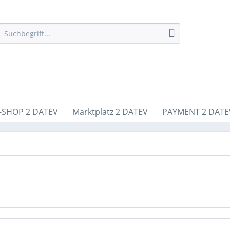
-SHOP 2 DATEV
Marktplatz 2 DATEV
PAYMENT 2 DATE