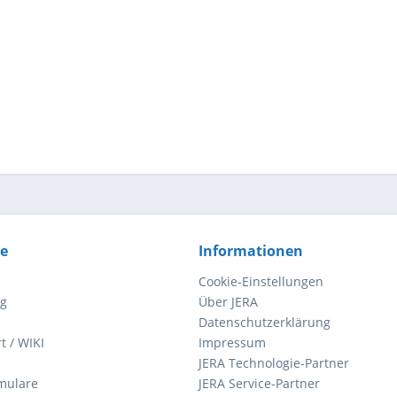
ce
Informationen
Cookie-Einstellungen
ng
Über JERA
Datenschutzerklärung
t / WIKI
Impressum
JERA Technologie-Partner
mulare
JERA Service-Partner