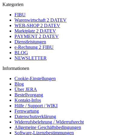
Kategorien
FIBU
Warenwirtschaft 2 DATEV
WEB-SHOP 2 DATEV
Marktplatz 2 DATEV
PAYMENT 2 DATEV
Dienstleistungen
e-Rechnung 2 FIBU
BLOG
NEWSLETTER
Informationen
Cookie-Einstellungen
Blog
Über JERA
Bestellvorgang
Kontakt-Infos
Hilfe / Support / WIKI
Fernwartung
Datenschutzerklärung
Widerrufsbelehrung / Widerrufsrecht
Allgemeine Geschäftsbedingungen
Software-Lizenzbestimmungen