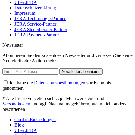
Über JERA
Datenschutzerklärung
Impressum
JERA Technologie-Partner
JERA Service-Partner
JERA Steuerberater-Partner
JERA Payment-Partner
Newsletter
Abonnieren Sie den kostenlosen Newsletter und verpassen Sie keine
Neuigkeit oder Aktion mehr.
Newsletter abonnieren
Ich habe die
Datenschutzbestimmungen
zur Kenntnis
genommen.
* Alle Preise verstehen sich zzgl. Mehrwertsteuer und
Versandkosten
und ggf. Nachnahmegebühren, wenn nicht anders
beschrieben
Cookie-Einstellungen
Blog
Über JERA