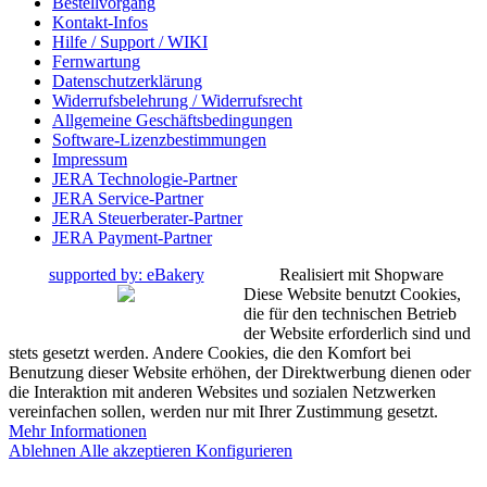
Bestellvorgang
Kontakt-Infos
Hilfe / Support / WIKI
Fernwartung
Datenschutzerklärung
Widerrufsbelehrung / Widerrufsrecht
Allgemeine Geschäftsbedingungen
Software-Lizenzbestimmungen
Impressum
JERA Technologie-Partner
JERA Service-Partner
JERA Steuerberater-Partner
JERA Payment-Partner
supported by: eBakery
Realisiert mit Shopware
Diese Website benutzt Cookies,
die für den technischen Betrieb
der Website erforderlich sind und
stets gesetzt werden. Andere Cookies, die den Komfort bei
Benutzung dieser Website erhöhen, der Direktwerbung dienen oder
die Interaktion mit anderen Websites und sozialen Netzwerken
vereinfachen sollen, werden nur mit Ihrer Zustimmung gesetzt.
Mehr Informationen
Ablehnen
Alle akzeptieren
Konfigurieren