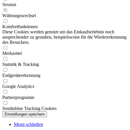
Session
Währungswechsel
Komfortfunktionen
Diese Cookies werden genutzt um das Einkaufserlebnis noch
ansprechender zu gestalten, beispielsweise für die Wiedererkennung
des Besuchers.
Merkzettel
Statistik & Tracking
Endgeräteerkennung
Google Analytics
Partnerprogramm
Sendinblue Tracking Cookies
Menü schließen