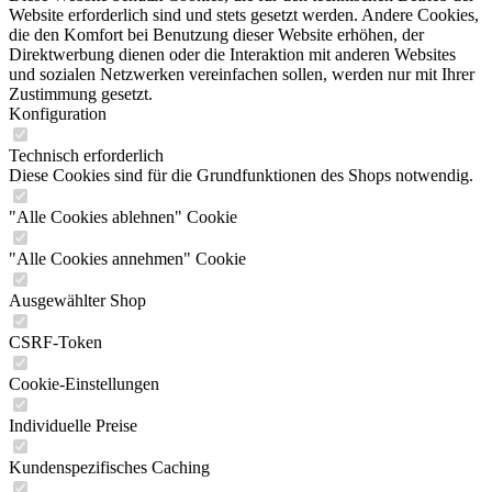
Website erforderlich sind und stets gesetzt werden. Andere Cookies,
die den Komfort bei Benutzung dieser Website erhöhen, der
Direktwerbung dienen oder die Interaktion mit anderen Websites
und sozialen Netzwerken vereinfachen sollen, werden nur mit Ihrer
Zustimmung gesetzt.
Konfiguration
Technisch erforderlich
Diese Cookies sind für die Grundfunktionen des Shops notwendig.
"Alle Cookies ablehnen" Cookie
"Alle Cookies annehmen" Cookie
Ausgewählter Shop
CSRF-Token
Cookie-Einstellungen
Individuelle Preise
Kundenspezifisches Caching