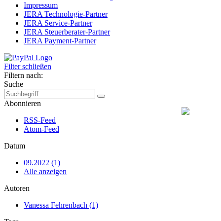
Impressum
JERA Technologie-Partner
JERA Service-Partner
JERA Steuerberater-Partner
JERA Payment-Partner
Filter schließen
Filtern nach:
Suche
Abonnieren
RSS-Feed
Atom-Feed
Datum
09.2022 (1)
Alle anzeigen
Autoren
Vanessa Fehrenbach (1)