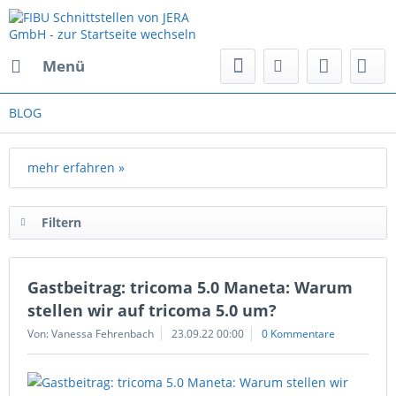
Menü
BLOG
mehr erfahren »
Filtern
Gastbeitrag: tricoma 5.0 Maneta: Warum
stellen wir auf tricoma 5.0 um?
Von: Vanessa Fehrenbach
23.09.22 00:00
0 Kommentare