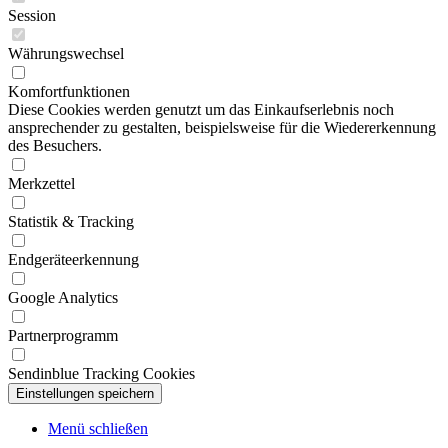
Session
Währungswechsel
Komfortfunktionen
Diese Cookies werden genutzt um das Einkaufserlebnis noch
ansprechender zu gestalten, beispielsweise für die Wiedererkennung
des Besuchers.
Merkzettel
Statistik & Tracking
Endgeräteerkennung
Google Analytics
Partnerprogramm
Sendinblue Tracking Cookies
Menü schließen