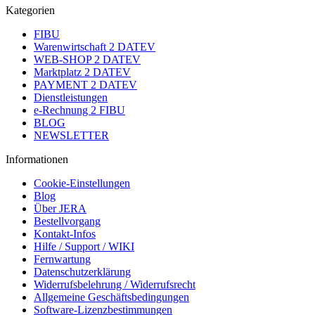
Kategorien
FIBU
Warenwirtschaft 2 DATEV
WEB-SHOP 2 DATEV
Marktplatz 2 DATEV
PAYMENT 2 DATEV
Dienstleistungen
e-Rechnung 2 FIBU
BLOG
NEWSLETTER
Informationen
Cookie-Einstellungen
Blog
Über JERA
Bestellvorgang
Kontakt-Infos
Hilfe / Support / WIKI
Fernwartung
Datenschutzerklärung
Widerrufsbelehrung / Widerrufsrecht
Allgemeine Geschäftsbedingungen
Software-Lizenzbestimmungen