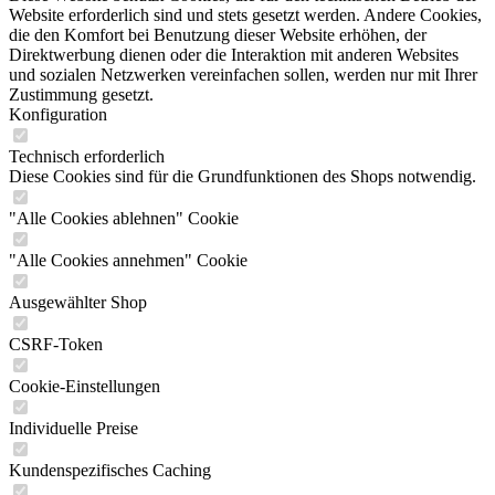
Website erforderlich sind und stets gesetzt werden. Andere Cookies,
die den Komfort bei Benutzung dieser Website erhöhen, der
Direktwerbung dienen oder die Interaktion mit anderen Websites
und sozialen Netzwerken vereinfachen sollen, werden nur mit Ihrer
Zustimmung gesetzt.
Konfiguration
Technisch erforderlich
Diese Cookies sind für die Grundfunktionen des Shops notwendig.
"Alle Cookies ablehnen" Cookie
"Alle Cookies annehmen" Cookie
Ausgewählter Shop
CSRF-Token
Cookie-Einstellungen
Individuelle Preise
Kundenspezifisches Caching