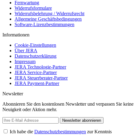
Fernwartung
Widerrufsformulare
Widerrufsbelehrung / Widerrufsrecht
Allgemeine Geschäftsbedingungen
Software-Lizenzbestimmungen
Informationen
Cookie-Einstellungen
Über JERA
Datenschutzerklärung
Impressum
JERA Technologie-Partner
JERA Service-Partner
JERA Steuerberater-Partner
JERA Payment-Partner
Newsletter
Abonnieren Sie den kostenlosen Newsletter und verpassen Sie keine
Neuigkeit oder Aktion mehr.
Newsletter abonnieren
Ich habe die
Datenschutzbestimmungen
zur Kenntnis