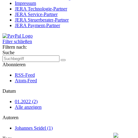
Impressum
JERA Technologie-Partner
JERA Service-Partner
JERA Steuerberater-Partner
JERA Payment-Partner
Filter schließen
Filtern nach:
Suche
Abonnieren
RSS-Feed
Atom-Feed
Datum
01.2022 (2)
Alle anzeigen
Autoren
Johannes Seidel (1)