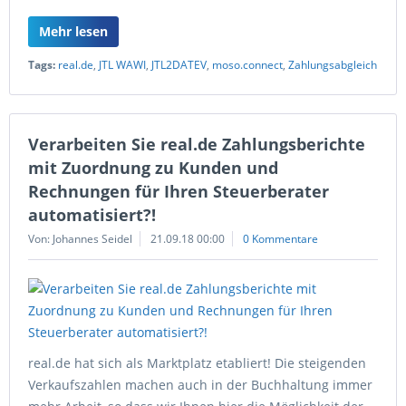
Mehr lesen
Tags:
real.de
,
JTL WAWI
,
JTL2DATEV
,
moso.connect
,
Zahlungsabgleich
Verarbeiten Sie real.de Zahlungsberichte
mit Zuordnung zu Kunden und
Rechnungen für Ihren Steuerberater
automatisiert?!
Von: Johannes Seidel
21.09.18 00:00
0 Kommentare
real.de hat sich als Marktplatz etabliert! Die steigenden
Verkaufszahlen machen auch in der Buchhaltung immer