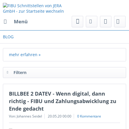
Menü
BLOG
mehr erfahren »
Filtern
BILLBEE 2 DATEV - Wenn digital, dann
richtig - FIBU und Zahlungsabwicklung zu
Ende gedacht
Von: Johannes Seidel
20.05.20 00:00
0 Kommentare