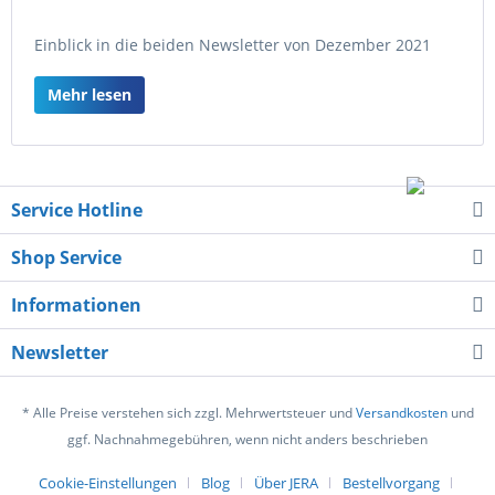
Einblick in die beiden Newsletter von Dezember 2021
Mehr lesen
Service Hotline
Shop Service
Informationen
Newsletter
* Alle Preise verstehen sich zzgl. Mehrwertsteuer und
Versandkosten
und
ggf. Nachnahmegebühren, wenn nicht anders beschrieben
Cookie-Einstellungen
Blog
Über JERA
Bestellvorgang