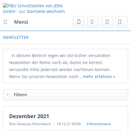
Menü
NEWSLETTER
In diesem Bereich legen wir die bisher versandten
Newsletter der Reihe nach ab, damit sie bereits
versandte Infos jederzeit wieder nachlesen können.
Wenn Sie unseren Newsletter noch...
mehr erfahren »
Filtern
Dezember 2021
Von: Vanessa Fehrenbach
19.12.21 00:00
0 Kommentare