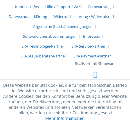
Kontakt-Infos
Hilfe / Support / WIKI
Fernwartung
Datenschutzerklärung
Widerrufsbelehrung / Widerrufsrecht
Allgemeine Geschäftsbedingungen
Software-Lizenzbestimmungen
Impressum
JERA Technologie-Partner
JERA Service-Partner
JERA Steuerberater-Partner
JERA Payment-Partner
Realisiert mit Shopware
Diese Website benutzt Cookies, die für den technischen Betrieb
der Website erforderlich sind und stets gesetzt werden.
Andere Cookies, die den Komfort bei Benutzung dieser Website
erhöhen, der Direktwerbung dienen oder die Interaktion mit
anderen Websites und sozialen Netzwerken vereinfachen
sollen, werden nur mit Ihrer Zustimmung gesetzt.
Mehr Informationen