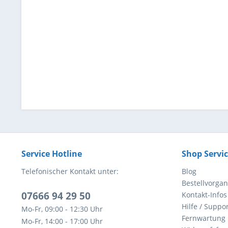
Service Hotline
Shop Servi
Telefonischer Kontakt unter:
Blog
Bestellvorga
07666 94 29 50
Kontakt-Infos
Hilfe / Suppor
Mo-Fr, 09:00 - 12:30 Uhr
Fernwartung
Mo-Fr, 14:00 - 17:00 Uhr