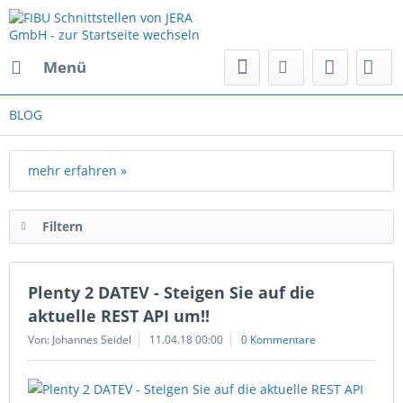
Menü
BLOG
mehr erfahren »
Filtern
Plenty 2 DATEV - Steigen Sie auf die
aktuelle REST API um!!
Von: Johannes Seidel
11.04.18 00:00
0 Kommentare