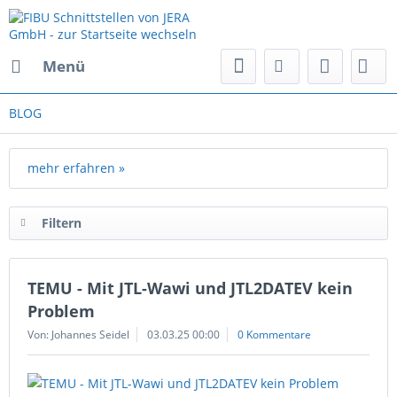
Menü
BLOG
mehr erfahren »
Filtern
TEMU - Mit JTL-Wawi und JTL2DATEV kein
Problem
Von: Johannes Seidel
03.03.25 00:00
0 Kommentare