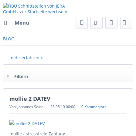
Menü
BLOG
mehr erfahren »
Filtern
mollie 2 DATEV
Von: Johannes Seidel
28.05.19 00:00
0 Kommentare
mollie - stressfreie Zahlung.