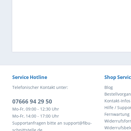
Service Hotline
Shop Servi
Telefonischer Kontakt unter:
Blog
Bestellvorga
07666 94 29 50
Kontakt-Infos
Hilfe / Suppor
Mo-Fr, 09:00 - 12:30 Uhr
Fernwartung
Mo-Fr, 14:00 - 17:00 Uhr
Widerrufsfor
Supportanfragen bitte an support@fibu-
Widerrufsbel
schnittstelle.de