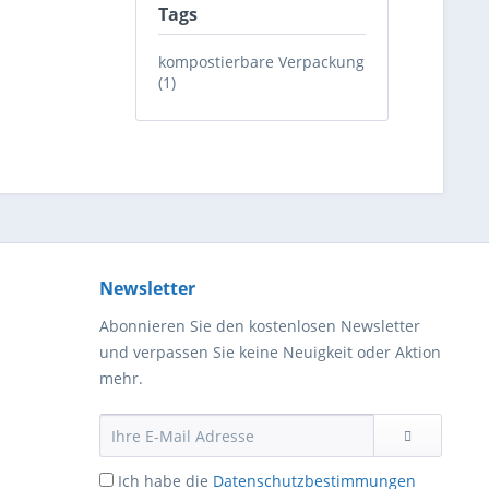
Tags
kompostierbare Verpackung
(1)
Newsletter
Abonnieren Sie den kostenlosen Newsletter
und verpassen Sie keine Neuigkeit oder Aktion
mehr.
Ich habe die
Datenschutzbestimmungen