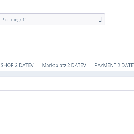
-SHOP 2 DATEV
Marktplatz 2 DATEV
PAYMENT 2 DATE