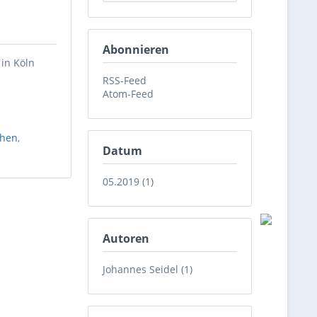
Abonnieren
in Köln
RSS-Feed
Atom-Feed
hen
,
Datum
05.2019 (1)
Autoren
Johannes Seidel (1)