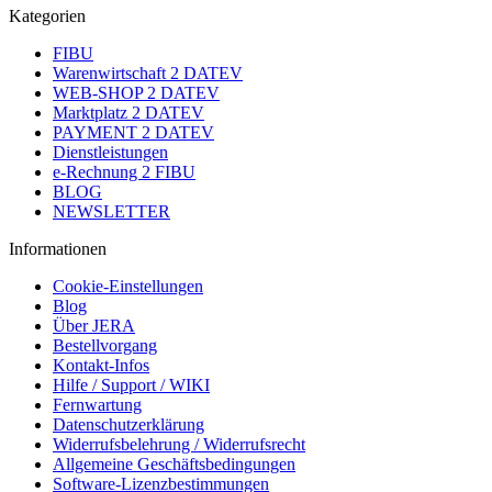
Kategorien
FIBU
Warenwirtschaft 2 DATEV
WEB-SHOP 2 DATEV
Marktplatz 2 DATEV
PAYMENT 2 DATEV
Dienstleistungen
e-Rechnung 2 FIBU
BLOG
NEWSLETTER
Informationen
Cookie-Einstellungen
Blog
Über JERA
Bestellvorgang
Kontakt-Infos
Hilfe / Support / WIKI
Fernwartung
Datenschutzerklärung
Widerrufsbelehrung / Widerrufsrecht
Allgemeine Geschäftsbedingungen
Software-Lizenzbestimmungen