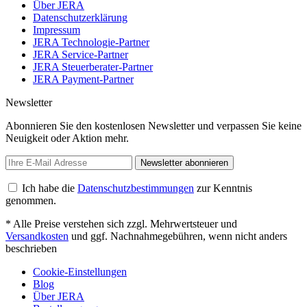
Über JERA
Datenschutzerklärung
Impressum
JERA Technologie-Partner
JERA Service-Partner
JERA Steuerberater-Partner
JERA Payment-Partner
Newsletter
Abonnieren Sie den kostenlosen Newsletter und verpassen Sie keine
Neuigkeit oder Aktion mehr.
Newsletter abonnieren
Ich habe die
Datenschutzbestimmungen
zur Kenntnis
genommen.
* Alle Preise verstehen sich zzgl. Mehrwertsteuer und
Versandkosten
und ggf. Nachnahmegebühren, wenn nicht anders
beschrieben
Cookie-Einstellungen
Blog
Über JERA