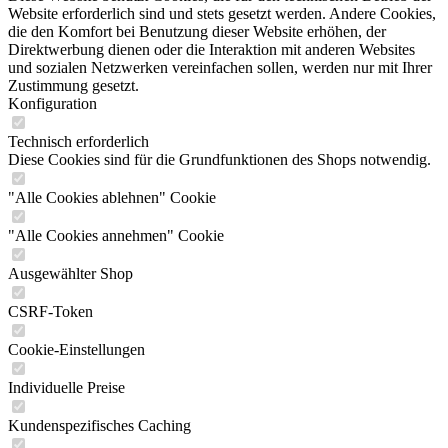
Website erforderlich sind und stets gesetzt werden. Andere Cookies,
die den Komfort bei Benutzung dieser Website erhöhen, der
Direktwerbung dienen oder die Interaktion mit anderen Websites
und sozialen Netzwerken vereinfachen sollen, werden nur mit Ihrer
Zustimmung gesetzt.
Konfiguration
Technisch erforderlich
Diese Cookies sind für die Grundfunktionen des Shops notwendig.
"Alle Cookies ablehnen" Cookie
"Alle Cookies annehmen" Cookie
Ausgewählter Shop
CSRF-Token
Cookie-Einstellungen
Individuelle Preise
Kundenspezifisches Caching