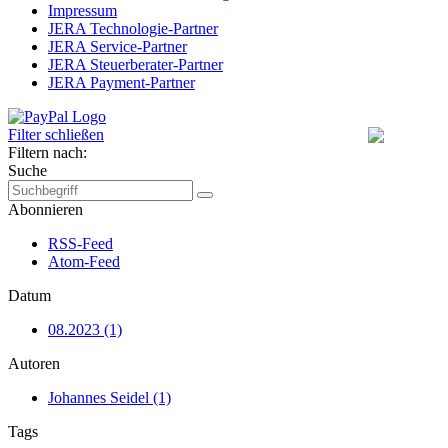
Impressum
JERA Technologie-Partner
JERA Service-Partner
JERA Steuerberater-Partner
JERA Payment-Partner
Filter schließen
Filtern nach:
Suche
Abonnieren
RSS-Feed
Atom-Feed
Datum
08.2023 (1)
Autoren
Johannes Seidel (1)
Tags