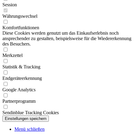
Session
Währungswechsel
Komfortfunktionen
Diese Cookies werden genutzt um das Einkaufserlebnis noch
ansprechender zu gestalten, beispielsweise für die Wiedererkennung
des Besuchers.
Merkzettel
Statistik & Tracking
Endgeräteerkennung
Google Analytics
Partnerprogramm
Sendinblue Tracking Cookies
Menü schließen