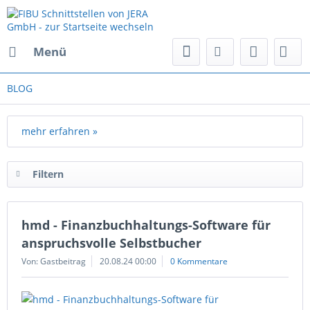
Menü
BLOG
mehr erfahren »
Filtern
hmd - Finanzbuchhaltungs-Software für
anspruchsvolle Selbstbucher
Von: Gastbeitrag
20.08.24 00:00
0 Kommentare