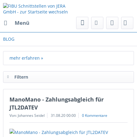
Menü
BLOG
mehr erfahren »
Filtern
ManoMano - Zahlungsabgleich für
JTL2DATEV
Von: Johannes Seidel
31.08.20 00:00
0 Kommentare