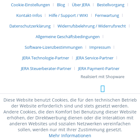
Cookie-Einstellungen
Blog
Über JERA
Bestellvorgang
Kontakt-Infos
Hilfe / Support / WIKI
Fernwartung
Datenschutzerklärung
Widerrufsbelehrung / Widerrufsrecht
Allgemeine Geschäftsbedingungen
Software-Lizenzbestimmungen
Impressum
JERA Technologie-Partner
JERA Service-Partner
JERA Steuerberater-Partner
JERA Payment-Partner
Realisiert mit Shopware
Diese Website benutzt Cookies, die für den technischen Betrieb
der Website erforderlich sind und stets gesetzt werden.
Andere Cookies, die den Komfort bei Benutzung dieser Website
erhöhen, der Direktwerbung dienen oder die Interaktion mit
anderen Websites und sozialen Netzwerken vereinfachen
sollen, werden nur mit Ihrer Zustimmung gesetzt.
Mehr Informationen