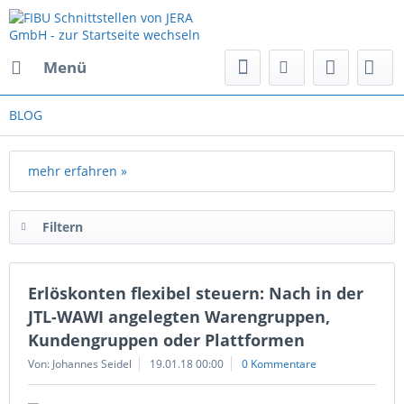
Menü
BLOG
mehr erfahren »
Filtern
Erlöskonten flexibel steuern: Nach in der
JTL-WAWI angelegten Warengruppen,
Kundengruppen oder Plattformen
Von: Johannes Seidel
19.01.18 00:00
0 Kommentare