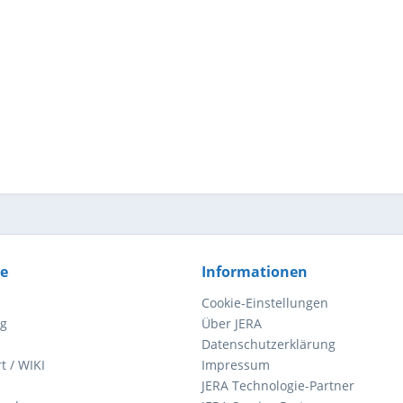
ce
Informationen
Cookie-Einstellungen
ng
Über JERA
Datenschutzerklärung
t / WIKI
Impressum
JERA Technologie-Partner