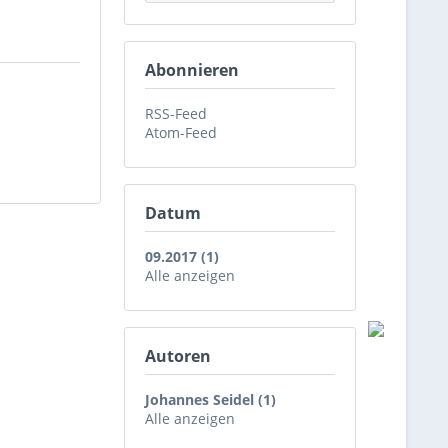
Abonnieren
RSS-Feed
Atom-Feed
Datum
09.2017 (1)
Alle anzeigen
Autoren
Johannes Seidel (1)
Alle anzeigen