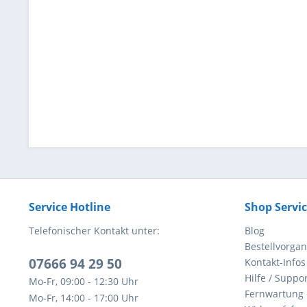
Service Hotline
Shop Servi
Telefonischer Kontakt unter:
Blog
Bestellvorga
07666 94 29 50
Kontakt-Infos
Hilfe / Suppor
Mo-Fr, 09:00 - 12:30 Uhr
Fernwartung
Mo-Fr, 14:00 - 17:00 Uhr