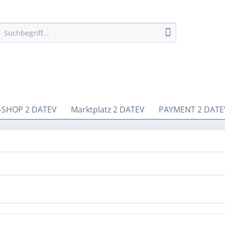
-SHOP 2 DATEV
Marktplatz 2 DATEV
PAYMENT 2 DATE