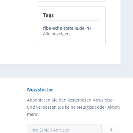
Tags
fibu-schnittstelle.de (1)
Alle anzeigen
Newsletter
Abonnieren Sie den kostenlosen Newsletter
und verpassen Sie keine Neuigkeit oder Aktion
mehr.