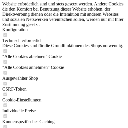
Website erforderlich sind und stets gesetzt werden. Andere Cookies,
die den Komfort bei Benutzung dieser Website erhöhen, der
Direktwerbung dienen oder die Interaktion mit anderen Websites
und sozialen Netzwerken vereinfachen sollen, werden nur mit Ihrer
Zustimmung gesetzt.
Konfiguration
Technisch erforderlich
Diese Cookies sind für die Grundfunktionen des Shops notwendig.
"Alle Cookies ablehnen" Cookie
"Alle Cookies annehmen" Cookie
Ausgewählter Shop
CSRF-Token
Cookie-Einstellungen
Individuelle Preise
Kundenspezifisches Caching