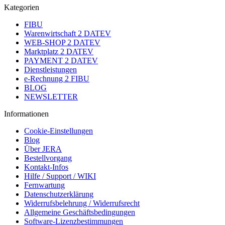
Kategorien
FIBU
Warenwirtschaft 2 DATEV
WEB-SHOP 2 DATEV
Marktplatz 2 DATEV
PAYMENT 2 DATEV
Dienstleistungen
e-Rechnung 2 FIBU
BLOG
NEWSLETTER
Informationen
Cookie-Einstellungen
Blog
Über JERA
Bestellvorgang
Kontakt-Infos
Hilfe / Support / WIKI
Fernwartung
Datenschutzerklärung
Widerrufsbelehrung / Widerrufsrecht
Allgemeine Geschäftsbedingungen
Software-Lizenzbestimmungen