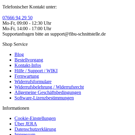
Telefonischer Kontakt unter:
07666 94 29 50
Mo-Fr, 09:00 - 12:30 Uhr
Mo-Fr, 14:00 - 17:00 Uhr
Supportanfragen bitte an support@fibu-schnittstelle.de
Shop Service
Blog
Bestellvorgang
Kontakt-Infos
Hilfe / Support / WIKI
Fernwartung
Widerrufsformulare
Widerrufsbelehrung / Widerrufsrecht
Allgemeine Geschäftsbedingungen
Software-Lizenzbestimmungen
Informationen
Cookie-Einstellungen
Über JERA
Datenschutzerklärung
Impressum