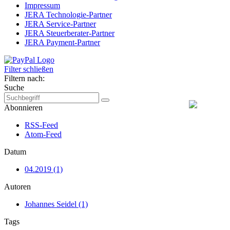
Impressum
JERA Technologie-Partner
JERA Service-Partner
JERA Steuerberater-Partner
JERA Payment-Partner
Filter schließen
Filtern nach:
Suche
Abonnieren
RSS-Feed
Atom-Feed
Datum
04.2019 (1)
Autoren
Johannes Seidel (1)
Tags