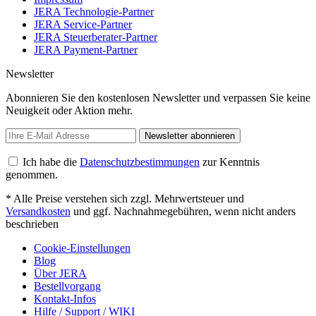
JERA Technologie-Partner
JERA Service-Partner
JERA Steuerberater-Partner
JERA Payment-Partner
Newsletter
Abonnieren Sie den kostenlosen Newsletter und verpassen Sie keine
Neuigkeit oder Aktion mehr.
Newsletter abonnieren
Ich habe die
Datenschutzbestimmungen
zur Kenntnis
genommen.
* Alle Preise verstehen sich zzgl. Mehrwertsteuer und
Versandkosten
und ggf. Nachnahmegebühren, wenn nicht anders
beschrieben
Cookie-Einstellungen
Blog
Über JERA
Bestellvorgang
Kontakt-Infos
Hilfe / Support / WIKI