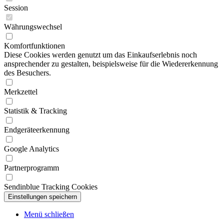
Session
Währungswechsel
Komfortfunktionen
Diese Cookies werden genutzt um das Einkaufserlebnis noch
ansprechender zu gestalten, beispielsweise für die Wiedererkennung
des Besuchers.
Merkzettel
Statistik & Tracking
Endgeräteerkennung
Google Analytics
Partnerprogramm
Sendinblue Tracking Cookies
Menü schließen