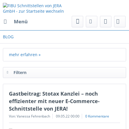
Menü
BLOG
mehr erfahren »
Filtern
Gastbeitrag: Stotax Kanzlei – noch
effizienter mit neuer E-Commerce-
Schnittstelle von JERA!
Von: Vanessa Fehrenbach
09.05.22 00:00
0 Kommentare