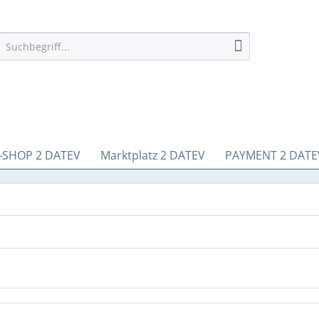
-SHOP 2 DATEV
Marktplatz 2 DATEV
PAYMENT 2 DATE