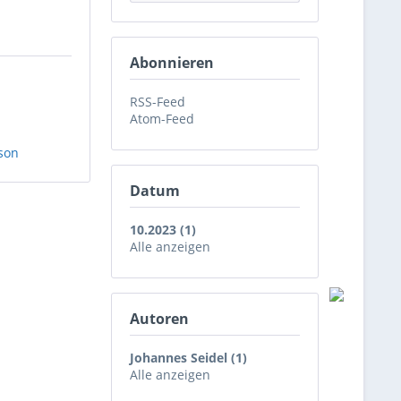
Abonnieren
RSS-Feed
Atom-Feed
son
Datum
10.2023 (1)
Alle anzeigen
Autoren
Johannes Seidel (1)
Alle anzeigen