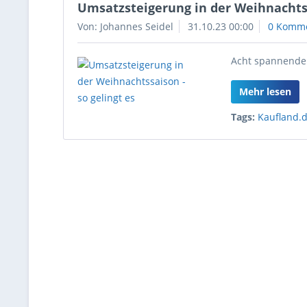
Umsatzsteigerung in der Weihnachtss
Von: Johannes Seidel
31.10.23 00:00
0 Komm
Acht spannende 
Mehr lesen
Tags:
Kaufland.