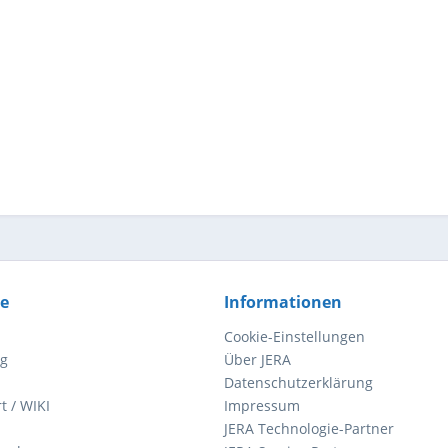
ce
Informationen
Cookie-Einstellungen
ng
Über JERA
Datenschutzerklärung
t / WIKI
Impressum
JERA Technologie-Partner