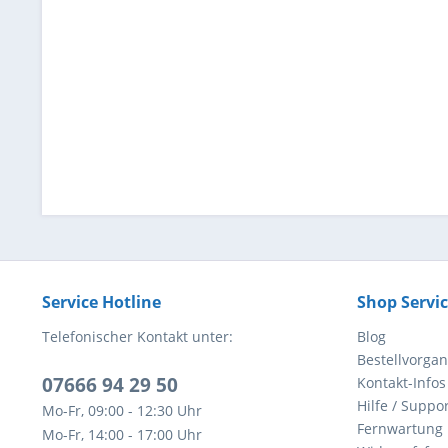
Service Hotline
Shop Servi
Telefonischer Kontakt unter:
Blog
Bestellvorga
07666 94 29 50
Kontakt-Infos
Hilfe / Suppor
Mo-Fr, 09:00 - 12:30 Uhr
Fernwartung
Mo-Fr, 14:00 - 17:00 Uhr