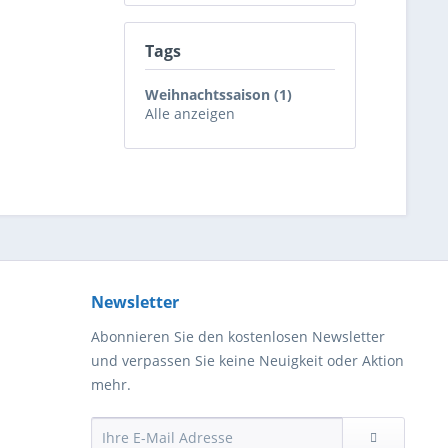
Tags
Weihnachtssaison (1)
Alle anzeigen
Newsletter
Abonnieren Sie den kostenlosen Newsletter
und verpassen Sie keine Neuigkeit oder Aktion
mehr.