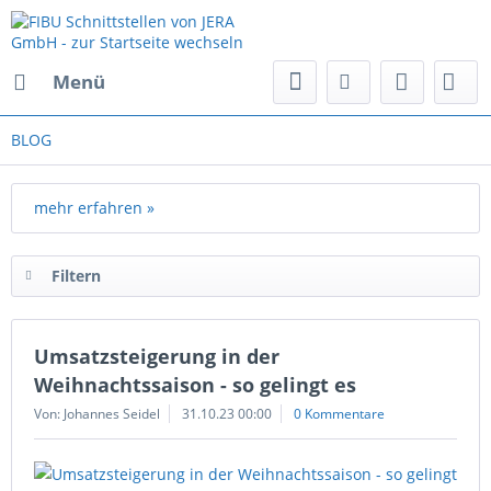
Menü
BLOG
mehr erfahren »
Filtern
Umsatzsteigerung in der
Weihnachtssaison - so gelingt es
Von: Johannes Seidel
31.10.23 00:00
0 Kommentare