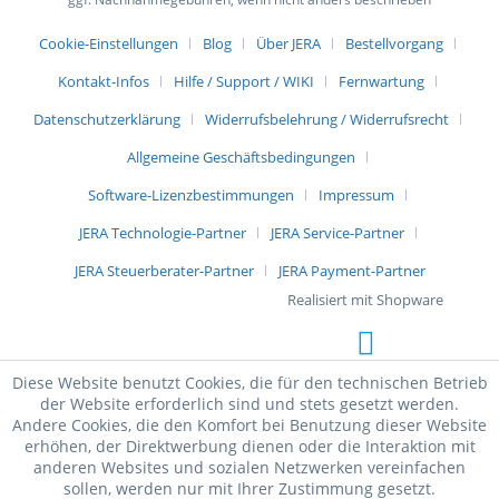
Cookie-Einstellungen
Blog
Über JERA
Bestellvorgang
Kontakt-Infos
Hilfe / Support / WIKI
Fernwartung
Datenschutzerklärung
Widerrufsbelehrung / Widerrufsrecht
Allgemeine Geschäftsbedingungen
Software-Lizenzbestimmungen
Impressum
JERA Technologie-Partner
JERA Service-Partner
JERA Steuerberater-Partner
JERA Payment-Partner
Realisiert mit Shopware
Diese Website benutzt Cookies, die für den technischen Betrieb
der Website erforderlich sind und stets gesetzt werden.
Andere Cookies, die den Komfort bei Benutzung dieser Website
erhöhen, der Direktwerbung dienen oder die Interaktion mit
anderen Websites und sozialen Netzwerken vereinfachen
sollen, werden nur mit Ihrer Zustimmung gesetzt.