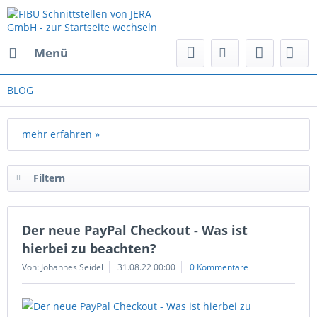
Menü
BLOG
mehr erfahren »
Filtern
Der neue PayPal Checkout - Was ist
hierbei zu beachten?
Von: Johannes Seidel
31.08.22 00:00
0 Kommentare