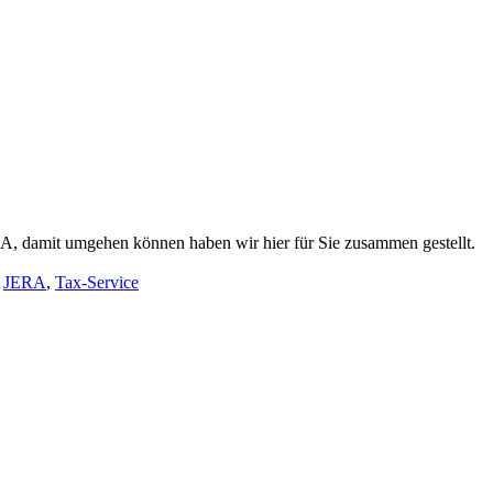
A, damit umgehen können haben wir hier für Sie zusammen gestellt.
,
JERA
,
Tax-Service