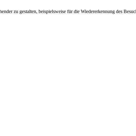
ender zu gestalten, beispielsweise für die Wiedererkennung des Besuc