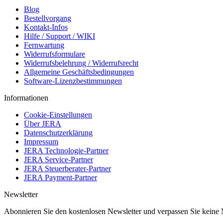
Blog
Bestellvorgang
Kontakt-Infos
Hilfe / Support / WIKI
Fernwartung
Widerrufsformulare
Widerrufsbelehrung / Widerrufsrecht
Allgemeine Geschäftsbedingungen
Software-Lizenzbestimmungen
Informationen
Cookie-Einstellungen
Über JERA
Datenschutzerklärung
Impressum
JERA Technologie-Partner
JERA Service-Partner
JERA Steuerberater-Partner
JERA Payment-Partner
Newsletter
Abonnieren Sie den kostenlosen Newsletter und verpassen Sie keine 