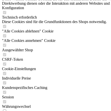
Direktwerbung dienen oder die Interaktion mit anderen Websites und 
Konfiguration
Technisch erforderlich
Diese Cookies sind für die Grundfunktionen des Shops notwendig.
"Alle Cookies ablehnen" Cookie
"Alle Cookies annehmen" Cookie
Ausgewählter Shop
CSRF-Token
Cookie-Einstellungen
Individuelle Preise
Kundenspezifisches Caching
Session
Währungswechsel