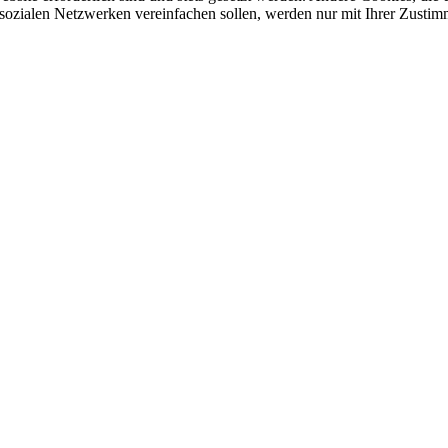
sozialen Netzwerken vereinfachen sollen, werden nur mit Ihrer Zustim