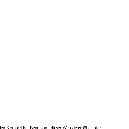
e den Komfort bei Benutzung dieser Website erhöhen, der